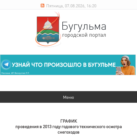
Пятница, 07.08.2026, 16:20
ГРАФИК
проведения в 2013 году годового технического осмотра
снегоходов