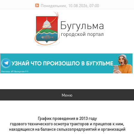
Понедельник, 10.08.2026, 07:00
График проведения в 2013 году
годового технического осмотра тракторов и прицепов к ним,
находящихся на балансе сельхозпредприятий и организаций