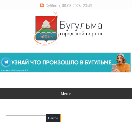
Суббота, 08.08.2026, 23:49