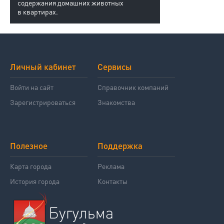
содержания домашних животных
в квартирах.
Личный кабинет
Сервисы
Войти на сайт
Справочник компаний
Зарегистрироваться
Знакомства
Полезное
Поддержка
Карта города
Реклама
История города
Контакты