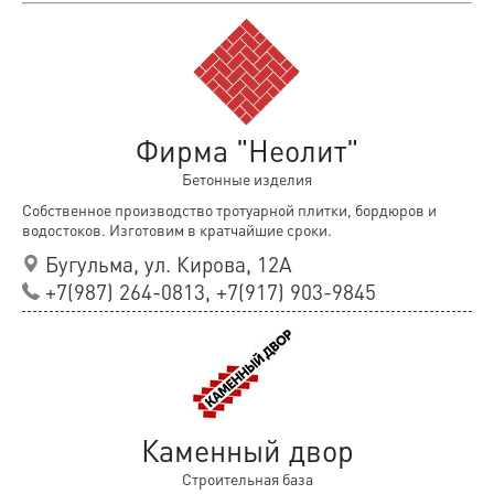
Фирма "Неолит"
Бетонные изделия
Собственное производство тротуарной плитки, бордюров и
водостоков. Изготовим в кратчайшие сроки.
Бугульма, ул. Кирова, 12А
+7(987) 264-0813, +7(917) 903-9845
Каменный двор
Строительная база