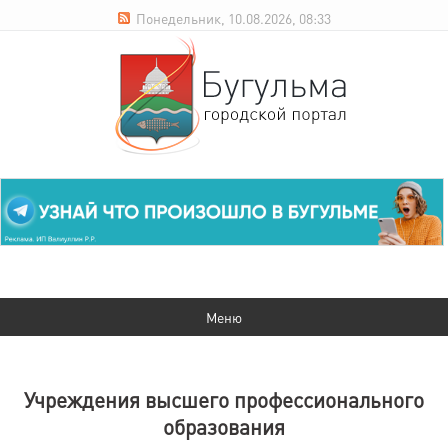
Понедельник, 10.08.2026, 08:33
Учреждения высшего профессионального
образования