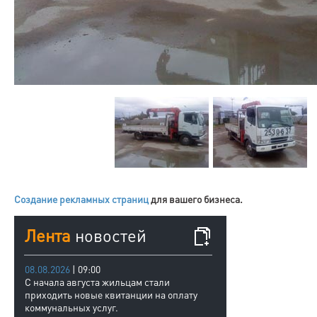
Создание рекламных страниц
для вашего бизнеса.
Лента
новостей
08.08.2026
| 09:00
С начала августа жильцам стали
приходить новые квитанции на оплату
коммунальных услуг.