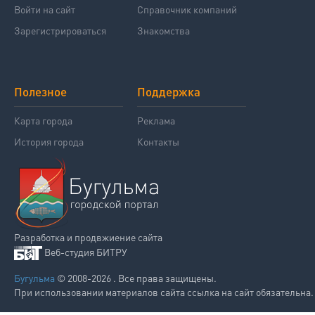
Войти на сайт
Справочник компаний
Зарегистрироваться
Знакомства
Полезное
Поддержка
Карта города
Реклама
История города
Контакты
Разработка и продвжиение сайта
Веб-студия БИТРУ
Бугульма
© 2008-2026 . Все права защищены.
При использовании материалов сайта ссылка на сайт обязательна.