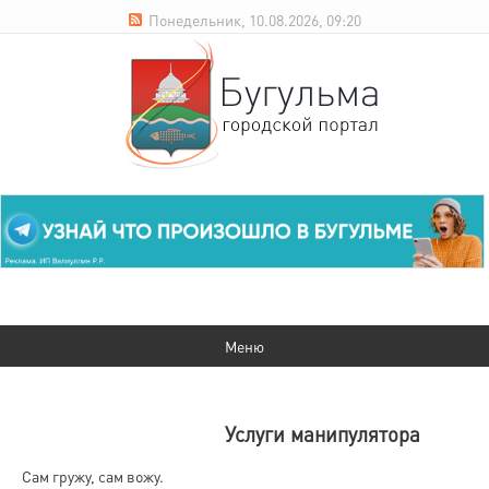
Понедельник, 10.08.2026, 09:20
Услуги манипулятора
Сам гружу, сам вожу.