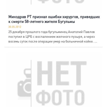
Минздрав РТ признал ошибки хирургов, приведших
к смерти 58-летнего жителя Бугульмы
30.05.2012
25 декабря прошлого года бугульминец Анатолий Павлов
поступил в ЦРБ с воспалением желчного пузыря, а через
восемь суток после операции умер на больничной койке. ...