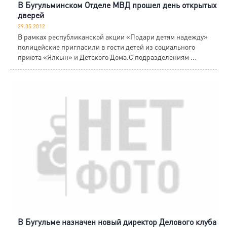
В Бугульминском Отделе МВД прошел день открытых
дверей
29.05.2012
В рамках республиканской акции «Подари детям надежду»
полицейские пригласили в гости детей из социального
приюта «Ялкын» и Детского Дома.С подразделениям ...
В Бугульме назначен новый директор Делового клуба