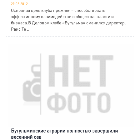
29.05.2012
Основная цель клуба прежняя – способствовать
эффективному взаимодействию общества, власти и
бизнеса.В Деловом клубе «Бугульма» сменился директор.
Раис Те ...
Бугульминские аграрии полностью завершили
весенний сев