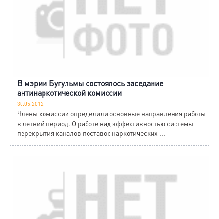
В мэрии Бугульмы состоялось заседание
антинаркотической комиссии
30.05.2012
Члены комиссии определили основные направления работы
в летний период. О работе над эффективностью системы
перекрытия каналов поставок наркотических ...