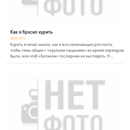
Как я бросил курить
30.05.2012
Курить я начал школе, как и все начинающие для понта,
чтобы темы общие с «крутыми пацанами» во время перекуров
были, или чтоб «Батаном» последним не выглядеть. Н ...