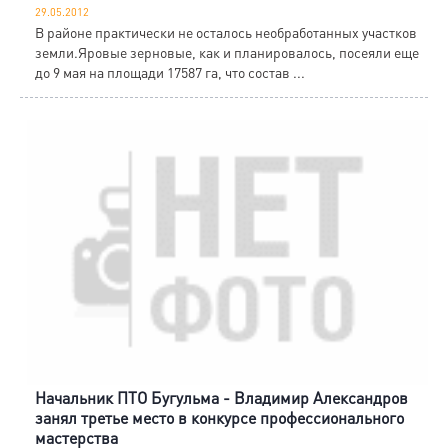
29.05.2012
В районе практически не осталось необработанных участков
земли.Яровые зерновые, как и планировалось, посеяли еще
до 9 мая на площади 17587 га, что состав ...
Начальник ПТО Бугульма - Владимир Александров
занял третье место в конкурсе профессионального
мастерства