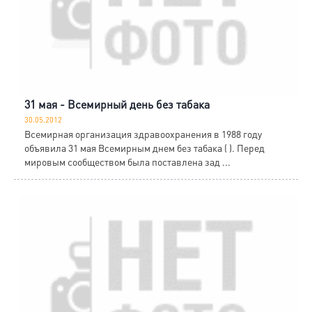
31 мая - Всемирный день без табака
30.05.2012
Всемирная организация здравоохранения в 1988 году
объявила 31 мая Всемирным днем без табака ( ). Перед
мировым сообществом была поставлена зад ...