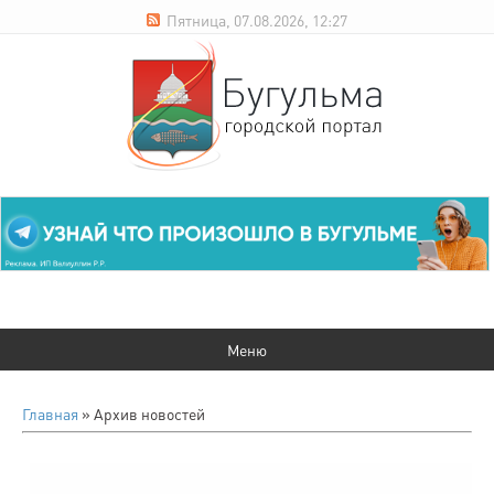
Пятница, 07.08.2026, 12:27
Главная
»
Архив новостей