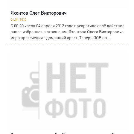
Яхонтов Олег Викторович
04.04.2012
С 00.00 часов 04 апреля 2012 года прекратила своё действие
ранее избранная в отношении Яхонтова Олега Викторовича
мера пресечения - домашний арест. Теперь ЯОВ на ...