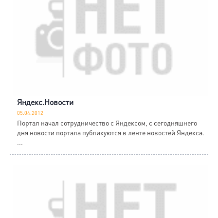
Яндекс.Новости
05.04.2012
Портал начал сотрудничество с Яндексом, с сегодняшнего
дня новости портала публикуются в ленте новостей Яндекса.
...