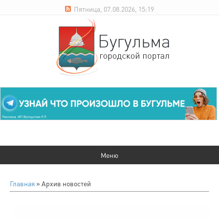
Пятница, 07.08.2026, 15:19
Главная
»
Архив новостей