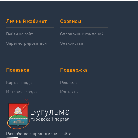
Личный кабинет
Сервисы
Войти на сайт
Справочник компаний
Зарегистрироваться
Знакомства
Полезное
Поддержка
Карта города
Реклама
История города
Контакты
Разработка и продвжиение сайта