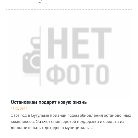
=" ...
Остановкам подарят новую жизнь
03.04.2012
Этот год в Бугульме признан годом обновления остановочных
комплексов. За счет спонсорской поддержки и средств из
дополнительных доходов в муниципаль ...