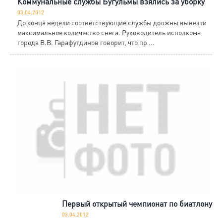
Коммунальные службы Бугульмы взялись за уборку
03.04.2012
До конца недели соответствующие службы должны вывезти
максимальное количество снега. Руководитель исполкома
города В.В. Гарафутдинов говорит, что пр ...
Первый открытый чемпионат по биатлону
03.04.2012