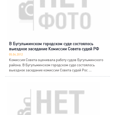
В Бугульминском городском суде состоялось
выездное заседание Комиссии Совета судей РФ
05.04.2012
Комиссия Совета оценивала работу судов Бугульминского
района. В Бугульминском городском суде состоялось
выездное заседание комиссии Совета судей Рос ...