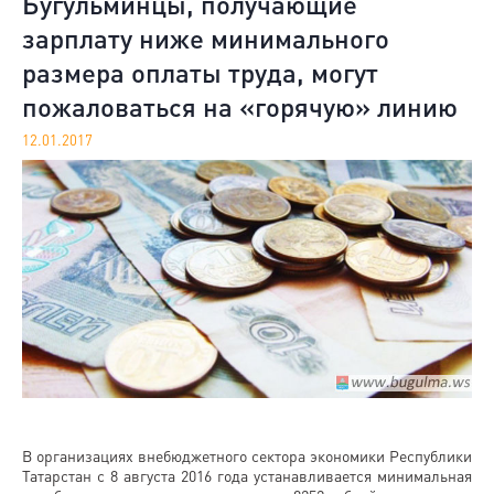
Бугульминцы, получающие
зарплату ниже минимального
размера оплаты труда, могут
пожаловаться на «горячую» линию
12.01.2017
В организациях внебюджетного сектора экономики Республики
Татарстан с 8 августа 2016 года устанавливается минимальная