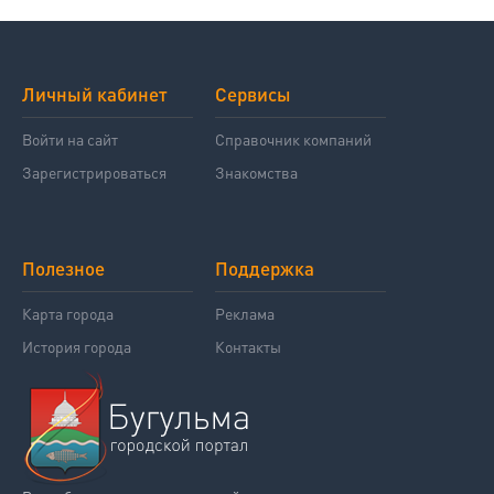
Личный кабинет
Сервисы
Войти на сайт
Справочник компаний
Зарегистрироваться
Знакомства
Полезное
Поддержка
Карта города
Реклама
История города
Контакты