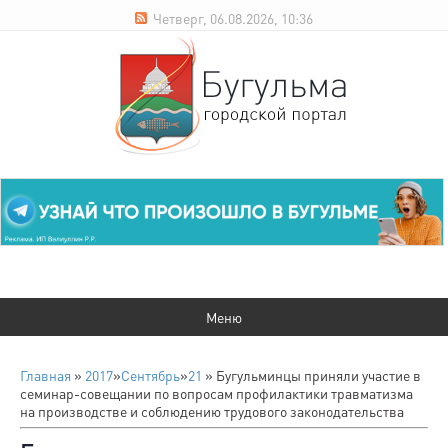
Четверг, 06.08.2026, 10:36
Главная
»
2017
»
Сентябрь
»
21
» Бугульминцы приняли участие в
семинар-совещании по вопросам профилактики травматизма
на производстве и соблюдению трудового законодательства