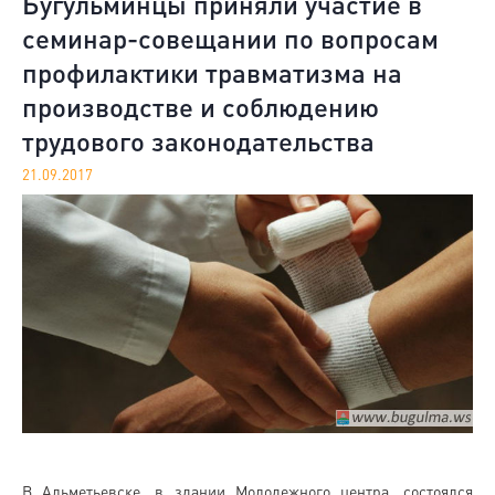
Бугульминцы приняли участие в
семинар-совещании по вопросам
профилактики травматизма на
производстве и соблюдению
трудового законодательства
21.09.2017
В Альметьевске, в здании Молодежного центра, состоялся