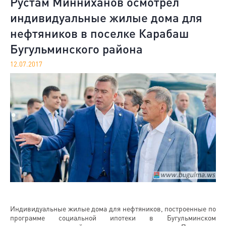
Рустам Минниханов осмотрел
индивидуальные жилые дома для
нефтяников в поселке Карабаш
Бугульминского района
12.07.2017
Индивидуальные жилые дома для нефтяников, построенные по
программе социальной ипотеки в Бугульминском