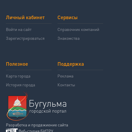
Личный кабинет
Сервисы
Войти на сайт
Справочник компаний
Зарегистрироваться
Знакомства
Полезное
Поддержка
Карта города
Реклама
История города
Контакты
Разработка и продвжиение сайта
Веб-студия БИТРУ