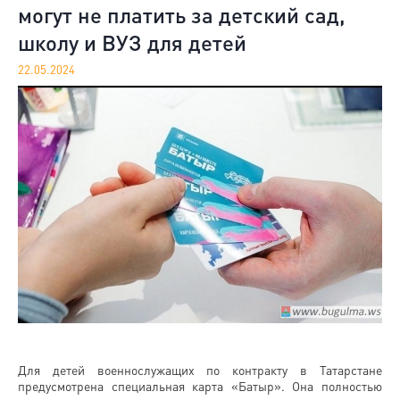
могут не платить за детский сад,
школу и ВУЗ для детей
22.05.2024
Для детей военнослужащих по контракту в Татарстане
предусмотрена специальная карта «Батыр». Она полностью