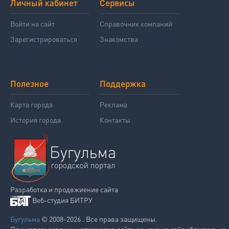
Личный кабинет
Сервисы
Войти на сайт
Справочник компаний
Зарегистрироваться
Знакомства
Полезное
Поддержка
Карта города
Реклама
История города
Контакты
Разработка и продвжиение сайта
Веб-студия БИТРУ
Бугульма
© 2008-2026 . Все права защищены.