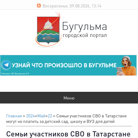
Воскресенье, 09.08.2026, 13:14
Главная
»
2024
»
Май
»
22
» Семьи участников СВО в Татарстане
могут не платить за детский сад, школу и ВУЗ для детей
Семьи участников СВО в Татарстане