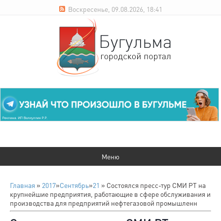
Воскресенье, 09.08.2026, 18:41
Главная
»
2017
»
Сентябрь
»
21
» Состоялся пресс-тур СМИ РТ на
крупнейшие предприятия, работающие в сфере обслуживания и
производства для предприятий нефтегазовой промышленн