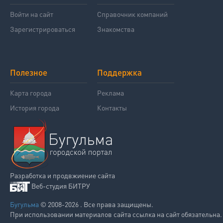
Войти на сайт
Справочник компаний
Зарегистрироваться
Знакомства
Полезное
Поддержка
Карта города
Реклама
История города
Контакты
Разработка и продвжиение сайта
Веб-студия БИТРУ
Бугульма
© 2008-2026 . Все права защищены.
При использовании материалов сайта ссылка на сайт обязательна.