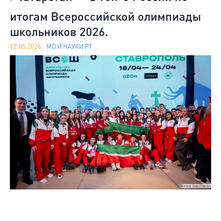
итогам Всероссийской олимпиады
школьников 2026.
12.05.2026
МО И НАУКИ РТ