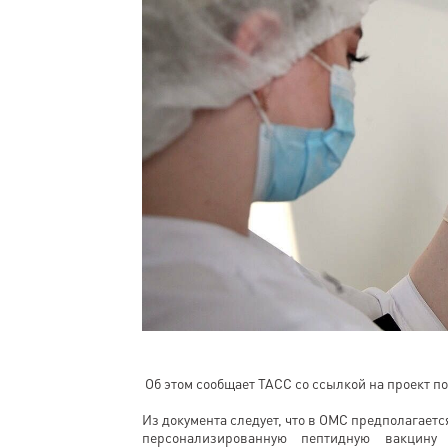
Об этом сообщает ТАСС со ссылкой на проект п
Из документа следует, что в ОМС предполагае
персонализированную пептидную вакцину