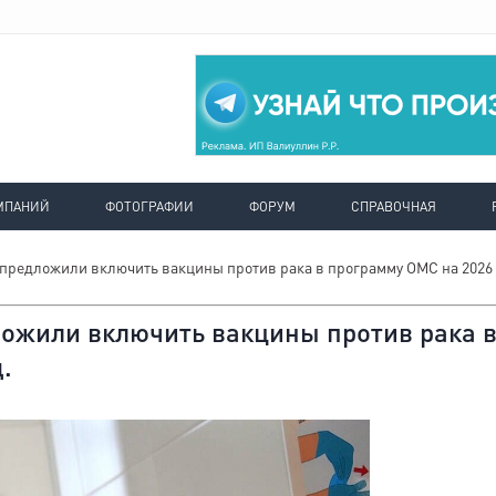
МПАНИЙ
ФОТОГРАФИИ
ФОРУМ
СПРАВОЧНАЯ
предложили включить вакцины против рака в программу ОМС на 2026
ожили включить вакцины против рака 
.