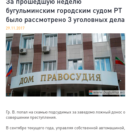
За прошедшую неделю
бугульминским городским судом РТ
было рассмотрено 3 уголовных дела
29.11.2017
Гр. В. попал на скамью подсудимых за заведомо ложный донос о
совершении преступления.
В сентябре текущего года, управляя собственной автомашиной,