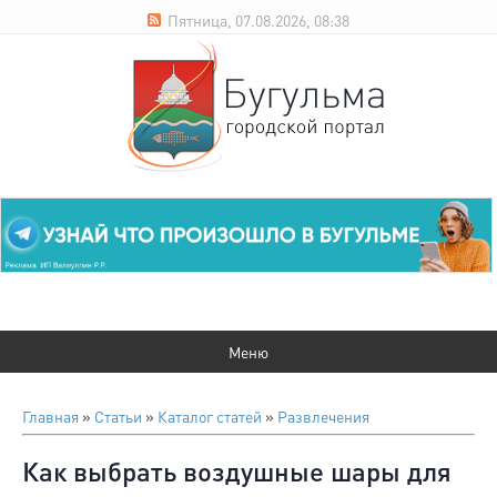
Пятница, 07.08.2026, 08:38
Главная
»
Статьи
»
Каталог статей
»
Развлечения
Как выбрать воздушные шары для