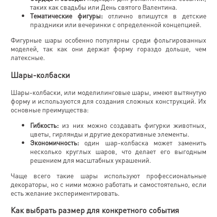
таких как свадьбы или День святого Валентина.
Тематические фигуры:
отлично впишутся в детские
праздники или вечеринки с определенной концепцией.
Фигурные шары особенно популярны среди фольгированных
моделей, так как они держат форму гораздо дольше, чем
латексные.
Шары-колбаски
Шары-колбаски, или моделилинговые шары, имеют вытянутую
форму и используются для создания сложных конструкций. Их
основные преимущества:
Гибкость:
из них можно создавать фигурки животных,
цветы, гирлянды и другие декоративные элементы.
Экономичность:
один шар-колбаска может заменить
несколько круглых шаров, что делает его выгодным
решением для масштабных украшений.
Чаще всего такие шары используют профессиональные
декораторы, но с ними можно работать и самостоятельно, если
есть желание экспериментировать.
Как выбрать размер для конкретного события