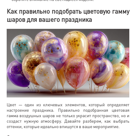
Как правильно подобрать цветовую гамму
шаров для вашего праздника
Цвет — один из ключевых элементов, который определяет
настроение праздника. Правильно подобранная цветовая
гамма воздушных шаров не только украсит пространство, но и
создаст нужную атмосферу. Давайте разберем, как выбрать
оттенки, которые идеально впишутся в ваше мероприятие.