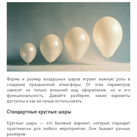
Форма и размер воздушных шаров играют важную роль в
создании праздничной атмосферы. От этих параметров
зависит не только внешний вид оформления, но и его
функциональность. Давайте разберем, какие варианты
доступны и как их лучше использовать.
Стандартные круглые шары
Круглые шары — это базовый вариант, который подходит
практически для любого мероприятия. Они бывают разных
размеров: