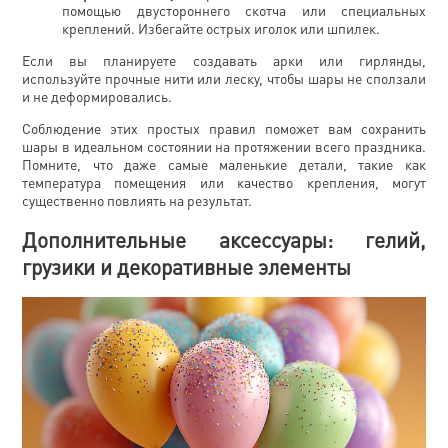
помощью двустороннего скотча или специальных
креплений. Избегайте острых иголок или шпилек.
Если вы планируете создавать арки или гирлянды,
используйте прочные нити или леску, чтобы шары не сползали
и не деформировались.
Соблюдение этих простых правил поможет вам сохранить
шары в идеальном состоянии на протяжении всего праздника.
Помните, что даже самые маленькие детали, такие как
температура помещения или качество крепления, могут
существенно повлиять на результат.
Дополнительные аксессуары: гелий,
грузики и декоративные элементы