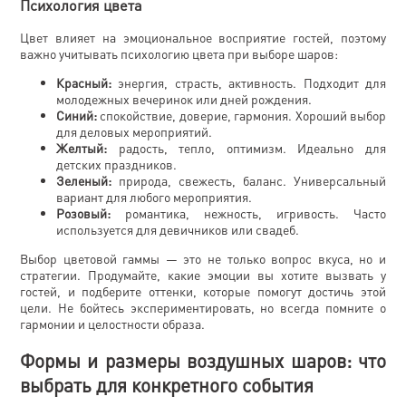
Психология цвета
Цвет влияет на эмоциональное восприятие гостей, поэтому
важно учитывать психологию цвета при выборе шаров:
Красный:
энергия, страсть, активность. Подходит для
молодежных вечеринок или дней рождения.
Синий:
спокойствие, доверие, гармония. Хороший выбор
для деловых мероприятий.
Желтый:
радость, тепло, оптимизм. Идеально для
детских праздников.
Зеленый:
природа, свежесть, баланс. Универсальный
вариант для любого мероприятия.
Розовый:
романтика, нежность, игривость. Часто
используется для девичников или свадеб.
Выбор цветовой гаммы — это не только вопрос вкуса, но и
стратегии. Продумайте, какие эмоции вы хотите вызвать у
гостей, и подберите оттенки, которые помогут достичь этой
цели. Не бойтесь экспериментировать, но всегда помните о
гармонии и целостности образа.
Формы и размеры воздушных шаров: что
выбрать для конкретного события