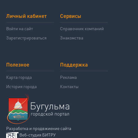
Личный кабинет
Сервисы
Войти на сайт
Справочник компаний
Зарегистрироваться
Знакомства
Полезное
Поддержка
Карта города
Реклама
История города
Контакты
Разработка и продвжиение сайта
Веб-студия БИТРУ