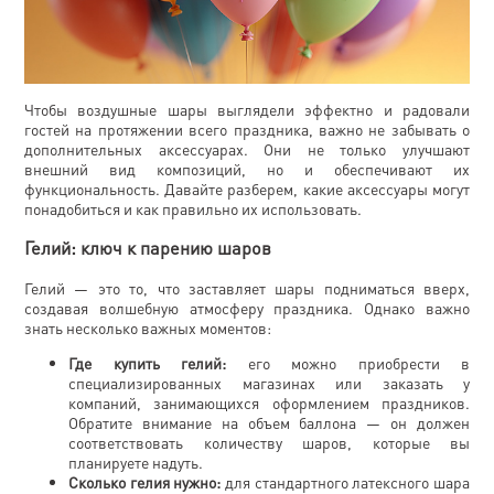
Чтобы воздушные шары выглядели эффектно и радовали
гостей на протяжении всего праздника, важно не забывать о
дополнительных аксессуарах. Они не только улучшают
внешний вид композиций, но и обеспечивают их
функциональность. Давайте разберем, какие аксессуары могут
понадобиться и как правильно их использовать.
Гелий: ключ к парению шаров
Гелий — это то, что заставляет шары подниматься вверх,
создавая волшебную атмосферу праздника. Однако важно
знать несколько важных моментов:
Где купить гелий:
его можно приобрести в
специализированных магазинах или заказать у
компаний, занимающихся оформлением праздников.
Обратите внимание на объем баллона — он должен
соответствовать количеству шаров, которые вы
планируете надуть.
Сколько гелия нужно:
для стандартного латексного шара