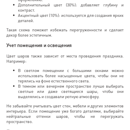
Дополнительный цвет (30%): добавляет глубину и
контраст.
Акцентный цвет (10%): используется для создания ярких
деталей.
Такая схема поможет избежать перегруженности и сделает
декор более эстетичным.
Учет помещения и освещения
Цвет шаров также зависит от места проведения праздника.
Например:
В светлом помещении с большими окнами можно
использовать более насыщенные цвета, чтобы они не
терялись на фоне естественного света.
В темном или вечернем пространстве лучше выбирать
светлые или даже светящиеся шары, чтобы они
выделялись и создавали уютную атмосферу.
Не забывайте учитывать цвет стен, мебели и других элементов
интерьера. Если помещение уже богато деталями, выбирайте
нейтральные оттенки шаров, чтобы не перегружать
пространство.