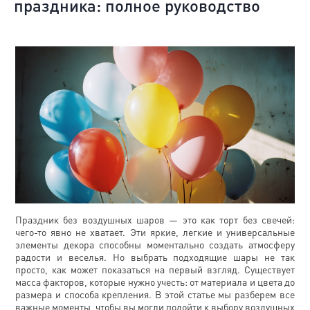
праздника: полное руководство
Праздник без воздушных шаров — это как торт без свечей:
чего-то явно не хватает. Эти яркие, легкие и универсальные
элементы декора способны моментально создать атмосферу
радости и веселья. Но выбрать подходящие шары не так
просто, как может показаться на первый взгляд. Существует
масса факторов, которые нужно учесть: от материала и цвета до
размера и способа крепления. В этой статье мы разберем все
важные моменты, чтобы вы могли подойти к выбору воздушных