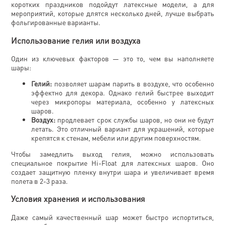
коротких праздников подойдут латексные модели, а для
мероприятий, которые длятся несколько дней, лучше выбрать
фольгированные варианты.
Использование гелия или воздуха
Один из ключевых факторов — это то, чем вы наполняете
шары:
Гелий:
позволяет шарам парить в воздухе, что особенно
эффектно для декора. Однако гелий быстрее выходит
через микропоры материала, особенно у латексных
шаров.
Воздух:
продлевает срок службы шаров, но они не будут
летать. Это отличный вариант для украшений, которые
крепятся к стенам, мебели или другим поверхностям.
Чтобы замедлить выход гелия, можно использовать
специальное покрытие Hi-Float для латексных шаров. Оно
создает защитную пленку внутри шара и увеличивает время
полета в 2-3 раза.
Условия хранения и использования
Даже самый качественный шар может быстро испортиться,