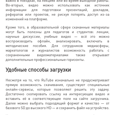
важно в поездках, на лекциях или во время выездной работы.
Во-вторых, видео можно использовать как источник
информации для подготовки презентаций, докладов,
рефератов или проектов, не рискуя потерять доступ из-за
изменений на платформе.
Кроме того, в образовательной сфере скачанные материалы
могут быть полезны для педагогов и студентов: лекции,
научные дискуссии, учебные видео — всё это можно
воспроизводить офлайн, анализировать, включать в
методические пособия. Для сотрудников медиасферы,
маркетологов и журналистов возможность работать с
сохраненными видеоматериалами также открывает
дополнительные профессиональные горизонты.
Удобные способы загрузки
Несмотря на то, что RuTube изначально не предусматривает
прямую возможность скачивания, существуют специальные
онлайн-сервисы, которые позволяют решить эту задачу.
Достаточно скопировать ссылку на интересующее видео и
вставить её в соответствующее поле на сайте загрузчика.
Далее можно выбрать подходящий формат и качество — от
базового SD до высокого HD — и сохранить файл на устройство.