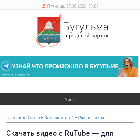
Пятница, 07.08.2026, 19:09
Главная
»
Статьи
»
Каталог статей
»
Развлечения
Скачать видео с RuTube — для