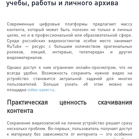
учебы, работы и личного архива
Современные цифровые платформы предлагают массу
контента, который может быть полезен не только в личных
целях, но и в профессиональной или образовательной сфере.
Среди российских видеохостингов особое место занимает
RuTube — ресурс с большим количеством оригинальных
роликов, лекций, интервью, телепередач и других
видеоматериалов.
Однако доступ к ним ограничен онлайн-просмотром, что не
всегда удобно. Возможность сохранить нужное видео на
устройство становится актуальной задачей для многих
пользователей. Больше узнать об этом можно на
площадке
video-saver.ru
.
Практическая ценность скачивания
контента
Сохранение видеозаписей на личное устройство решает сразу
несколько проблем. Во-первых, пользователь получает доступ
к материалу без зависимости от интернета — это особенно