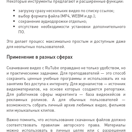
Некоторые инструменты предлагают и расширенные функции:
загрузку сразу нескольких видео по списку ссылок;
выбор формата файла (MP4, WEBM и др.);
сохранение аудиодорожки отдельно;
отсутствие необходимости установки дополнительного
ПО.
Это делает процесс максимально простым и доступным даже
для неопытных пользователей.
Применение в разных сферах
Скачивание видео с RuTube оправдано не только удобством, но
и практическими задачами. Для преподавателей — это способ
сохранить ценные учебные программы и использовать их на
занятиях без доступа к интернету. Для журналистов — источник
видеоматериалов, на основе которых создаются репортажи.
Для работников сферы маркетинга — база видеокейсов и
рекламных роликов. А для обычных пользователей —
возможность собрать личный архив любимых видео, фильмов
или музыкальных клипов.
Важно помнить, что использование скачанных файлов должно
соответствовать правилам авторского права. Материалы
можно использовать в личных целях или с разрешения