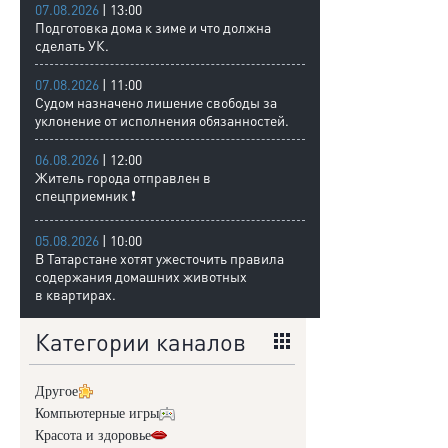
07.08.2026
| 13:00
Подготовка дома к зиме и что должна
сделать УК.
07.08.2026
| 11:00
Судом назначено лишение свободы за
уклонение от исполнения обязанностей.
06.08.2026
| 12:00
Житель города отправлен в
спецприемник ❗
05.08.2026
| 10:00
В Татарстане хотят ужесточить правила
содержания домашних животных
в квартирах.
Категории каналов
Другое
Компьютерные игры
Красота и здоровье