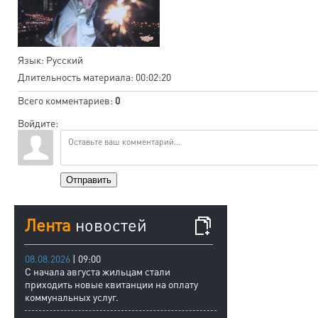
Язык
: Русский
Длительность материала
: 00:02:20
Всего комментариев
:
0
Войдите:
Отправить
Лента
новостей
08.08.2026
| 09:00
С начала августа жильцам стали
приходить новые квитанции на оплату
коммунальных услуг.