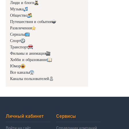
Люди и блоги
Музыка
Общество
Путешествия и события
Развлечения
Сериалы
Спорт
Транспорт
Фильмы и анимация
Хобби и образование
Юмор
Все каналы
Каналы пользователей
Личный кабинет
Сервисы
Войти на сайт
Справочник компаний