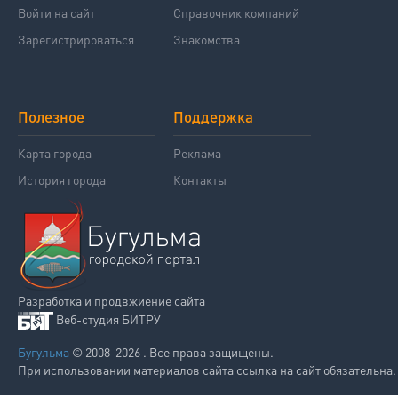
Войти на сайт
Справочник компаний
Зарегистрироваться
Знакомства
Полезное
Поддержка
Карта города
Реклама
История города
Контакты
Разработка и продвжиение сайта
Веб-студия БИТРУ
Бугульма
© 2008-2026 . Все права защищены.
При использовании материалов сайта ссылка на сайт обязательна.