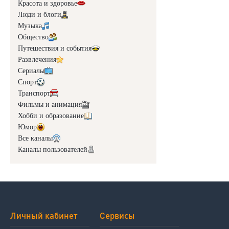
Красота и здоровье
Люди и блоги
Музыка
Общество
Путешествия и события
Развлечения
Сериалы
Спорт
Транспорт
Фильмы и анимация
Хобби и образование
Юмор
Все каналы
Каналы пользователей
Личный кабинет
Сервисы