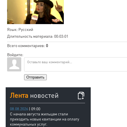
Язык
: Русский
Длительность материала
: 00:03:01
Всего комментариев
:
0
Войдите:
Отправить
Лента
новостей
08.08.2026
| 09:00
С начала августа жильцам стали
приходить новые квитанции на оплату
коммунальных услуг.