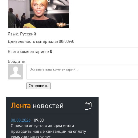
Язык
: Русский
Длительность материала
: 00:00:40
Всего комментариев
:
0
Войдите:
Отправить
Лента
новостей
08.08.2026
| 09:00
С начала августа жильцам стали
приходить новые квитанции на оплату
коммунальных услуг.