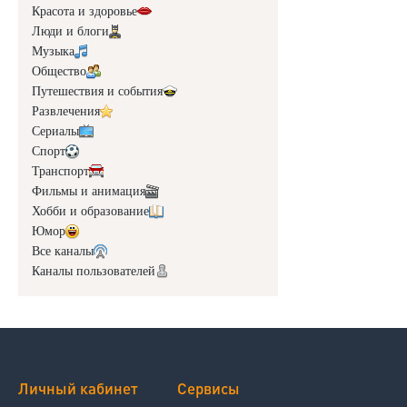
Красота и здоровье
Люди и блоги
Музыка
Общество
Путешествия и события
Развлечения
Сериалы
Спорт
Транспорт
Фильмы и анимация
Хобби и образование
Юмор
Все каналы
Каналы пользователей
Личный кабинет
Сервисы