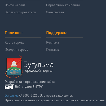
Войти на сайт
Справочник компаний
Зарегистрироваться
Знакомства
Полезное
Поддержка
Карта города
Реклама
История города
Контакты
Разработка и продвжиение сайта
Веб-студия БИТРУ
Бугульма
© 2008-2026 . Все права защищены.
При использовании материалов сайта ссылка на сайт обязательна.