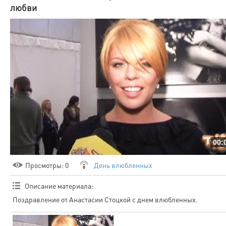
любви
00:
Просмотры
: 0
День влюбленных
Описание материала
:
Поздравление от Анастасии Стоцкой с днем влюбленных.