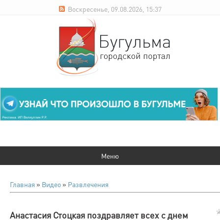
Воскресенье, 09.08.2026, 15:37
Главная
»
Видео
»
Развлечения
Анастасия Стоцкая поздравляет всех с днем