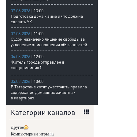
07.08.2026
| 13:00
Подготовка дома к зиме и что должна
сделать УК.
07.08.2026
| 11:00
Судом назначено лишение свободы за
уклонение от исполнения обязанностей.
06.08.2026
| 12:00
Житель города отправлен в
спецприемник ❗
05.08.2026
| 10:00
В Татарстане хотят ужесточить правила
содержания домашних животных
в квартирах.
Категории каналов
Другое
Компьютерные игры