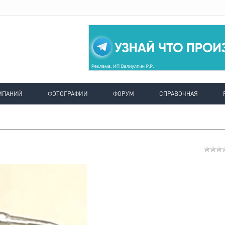
МПАНИЙ
ФОТОГРАФИИ
ФОРУМ
СПРАВОЧНАЯ