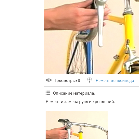
Просмотры
: 0
Ремонт велосипеда
Описание материала
:
Ремонт и замена руля и креплений.