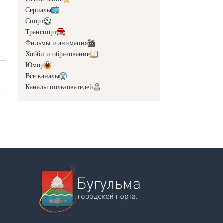
Сериалы
Спорт
Транспорт
Фильмы и анимация
Хобби и образование
Юмор
Все каналы
Каналы пользователей