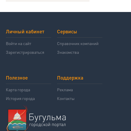
Личный кабинет
Сервисы
Войти на сайт
Справочник компаний
Зарегистрироваться
Знакомства
Полезное
Поддержка
Карта города
Реклама
История города
Контакты