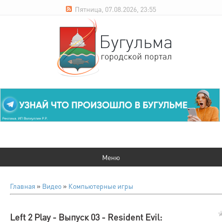
Пятница, 07.08.2026, 23:55
Главная
»
Видео
»
Компьютерные игры
Left 2 Play - Выпуск 03 - Resident Evil: