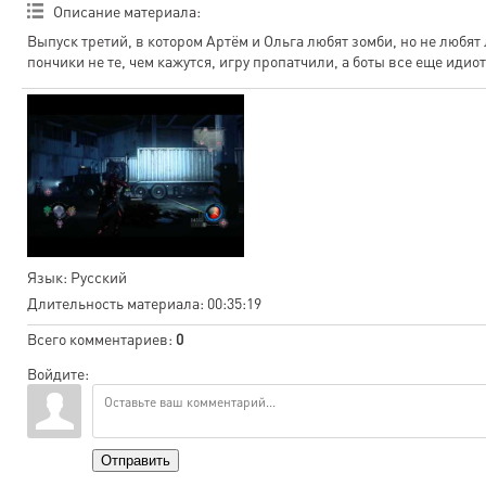
Описание материала
:
Выпуск третий, в котором Артём и Ольга любят зомби, но не любят
пончики не те, чем кажутся, игру пропатчили, а боты все еще идио
Язык
: Русский
Длительность материала
: 00:35:19
Всего комментариев
:
0
Войдите:
Отправить