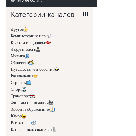
Категории каналов
Другое
Компьютерные игры
Красота и здоровье
Люди и блоги
Музыка
Общество
Путешествия и события
Развлечения
Сериалы
Спорт
Транспорт
Фильмы и анимация
Хобби и образование
Юмор
Все каналы
Каналы пользователей