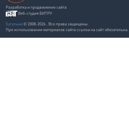
Разработка и продвжиение сайта
Веб-студия БИТРУ
Бугульма
© 2008-2026 . Все права защищены.
При использовании материалов сайта ссылка на сайт обязательна.