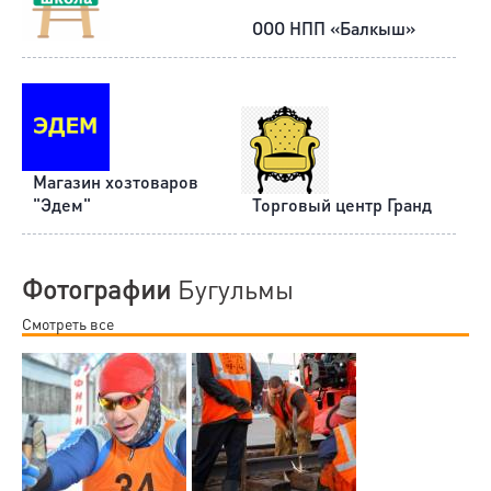
ООО НПП «Балкыш»
Магазин хозтоваров
"Эдем"
Торговый центр Гранд
Фотографии
Бугульмы
Смотреть все