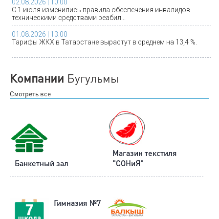
02.08.2026 | 10:00
С 1 июля изменились правила обеспечения инвалидов
техническими средствами реабил...
01.08.2026 | 13:00
Тарифы ЖКХ в Татарстане вырастут в среднем на 13,4 %.
Компании
Бугульмы
Смотреть все
Магазин текстиля
Банкетный зал
"СОНиЯ"
Гимназия №7