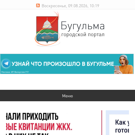
Воскресенье, 09.08.2026, 10:19