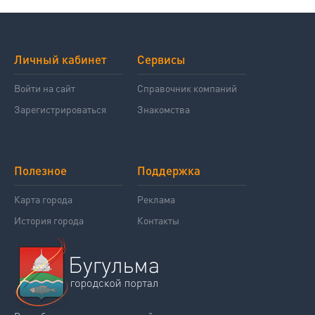
Личный кабинет
Сервисы
Войти на сайт
Справочник компаний
Зарегистрироваться
Знакомства
Полезное
Поддержка
Карта города
Реклама
История города
Контакты