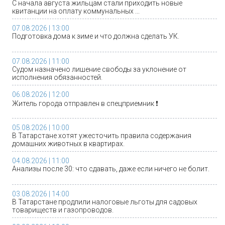
С начала августа жильцам стали приходить новые
квитанции на оплату коммунальных ...
07.08.2026 | 13:00
Подготовка дома к зиме и что должна сделать УК.
07.08.2026 | 11:00
Судом назначено лишение свободы за уклонение от
исполнения обязанностей.
06.08.2026 | 12:00
Житель города отправлен в спецприемник ❗
05.08.2026 | 10:00
В Татарстане хотят ужесточить правила содержания
домашних животных в квартирах.
04.08.2026 | 11:00
Анализы после 30: что сдавать, даже если ничего не болит.
03.08.2026 | 14:00
В Татарстане продлили налоговые льготы для садовых
товариществ и газопроводов.