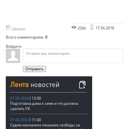
17.04.2018
2350
Школы
Всего комментариев
:
0
Войдите:
Отправить
Лента
новостей
07.08.2026
| 13:00
Подготовка дома к зиме и что должна
сделать УК.
07.08.2026
| 11:00
Судом назначено лишение свободы за