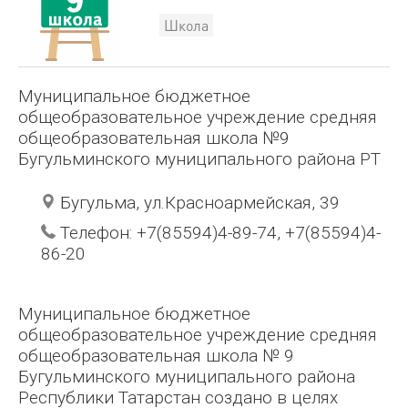
Школа
Муниципальное бюджетное
общеобразовательное учреждение средняя
общеобразовательная школа №9
Бугульминского муниципального района РТ
Бугульма, ул.Красноармейская, 39
Телефон: +7(85594)4-89-74, +7(85594)4-
86-20
Муниципальное бюджетное
общеобразовательное учреждение средняя
общеобразовательная школа № 9
Бугульминского муниципального района
Республики Татарстан создано в целях