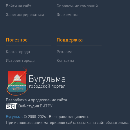
Войти на сайт
Справочник компаний
Зарегистрироваться
Знакомства
Полезное
Поддержка
Карта города
Реклама
История города
Контакты
Разработка и продвжиение сайта
Веб-студия БИТРУ
Бугульма
© 2008-2026 . Все права защищены.
При использовании материалов сайта ссылка на сайт обязательна.