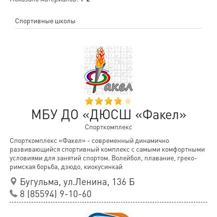
Спортивные школы
МБУ ДО «ДЮСШ «Факел»
Спорткомплекс
Спорткомплекс «Факел» - современный динамично
развивающийся спортивный комплекс с самыми комфортными
условиями для занятий спортом. Волейбол, плавание, греко-
римская борьба, дзюдо, киокусинкай
Бугульма, ул.Ленина, 136 Б
8 (85594) 9-10-60