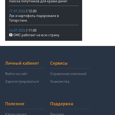
поиска попутчиков для кражи денег.
17.07.2026
| 12:00
Лук и картофель подорожали в
Татарстане.
16.07.2026
| 11:00
🏥 ОМС работает на всю страну.
Личный кабинет
Сервисы
Войти на сайт
Справочник компаний
Зарегистрироваться
Знакомства
Полезное
Поддержка
Карта города
Реклама