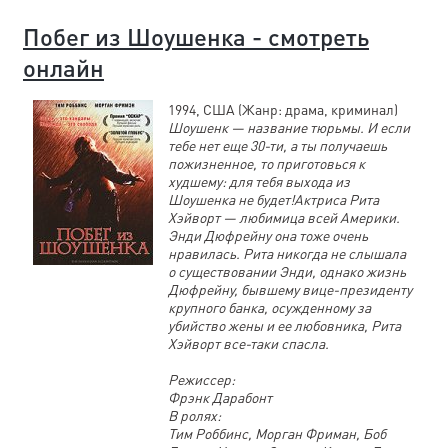
Побег из Шоушенка - смотреть
онлайн
1994, США (Жанр: драма, криминал)
Шоушенк — название тюрьмы. И если
тебе нет еще 30-ти, а ты получаешь
пожизненное, то приготовься к
худшему: для тебя выхода из
Шоушенка не будет!Актриса Рита
Хэйворт — любимица всей Америки.
Энди Дюфрейну она тоже очень
нравилась. Рита никогда не слышала
о существовании Энди, однако жизнь
Дюфрейну, бывшему вице-президенту
крупного банка, осужденному за
убийство жены и ее любовника, Рита
Хэйворт все-таки спасла.
Режиссер:
Фрэнк Дарабонт
В ролях:
Тим Роббинс, Морган Фриман, Боб