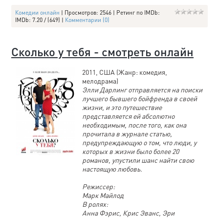
Комедии онлайн
| Просмотров: 2546 | Ретинг по IMDb:
IMDb: 7.20 / (649) |
Комментарии (0)
Сколько у тебя - смотреть онлайн
2011, США (Жанр: комедия,
мелодрама)
Элли Дарлинг отправляется на поиски
лучшего бывшего бойфренда в своей
жизни, и это путешествие
представляется ей абсолютно
необходимым, после того, как она
прочитала в журнале статью,
предупреждающую о том, что люди, у
которых в жизни было более 20
романов, упустили шанс найти свою
настоящую любовь.
Режиссер:
Марк Майлод
В ролях:
Анна Фэрис, Крис Эванс, Эри