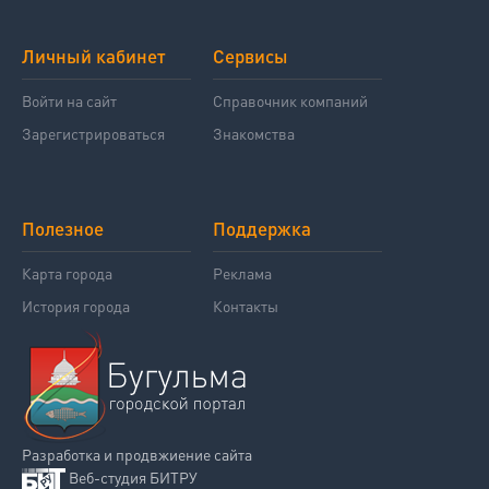
Личный кабинет
Сервисы
Войти на сайт
Справочник компаний
Зарегистрироваться
Знакомства
Полезное
Поддержка
Карта города
Реклама
История города
Контакты
Разработка и продвжиение сайта
Веб-студия БИТРУ