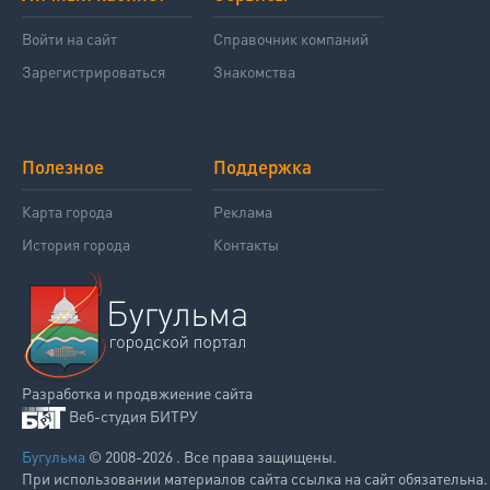
Войти на сайт
Справочник компаний
Зарегистрироваться
Знакомства
Полезное
Поддержка
Карта города
Реклама
История города
Контакты
Разработка и продвжиение сайта
Веб-студия БИТРУ
Бугульма
© 2008-2026 . Все права защищены.
При использовании материалов сайта ссылка на сайт обязательна.