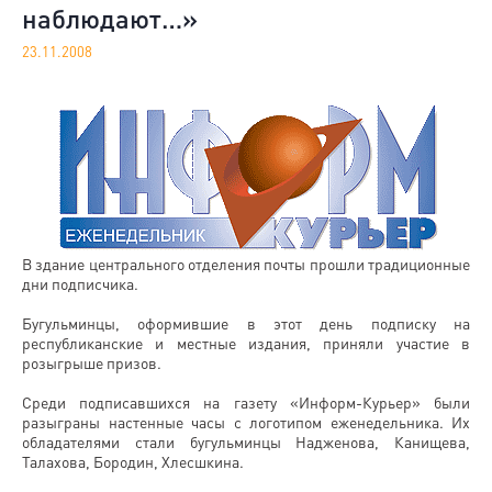
наблюдают…»
23.11.2008
В здание центрального отделения почты прошли традиционные
дни подписчика.
Бугульминцы, оформившие в этот день подписку на
республиканские и местные издания, приняли участие в
розыгрыше призов.
Среди подписавшихся на газету «Информ-Курьер» были
разыграны настенные часы с логотипом еженедельника. Их
обладателями стали бугульминцы Надженова, Канищева,
Талахова, Бородин, Хлесшкина.