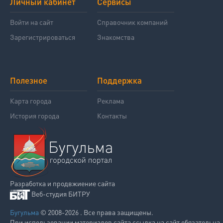
Личный кабинет
Сервисы
Войти на сайт
Справочник компаний
Зарегистрироваться
Знакомства
Полезное
Поддержка
Карта города
Реклама
История города
Контакты
Разработка и продвжиение сайта
Веб-студия БИТРУ
Бугульма
© 2008-2026 . Все права защищены.
При использовании материалов сайта ссылка на сайт обязательна.