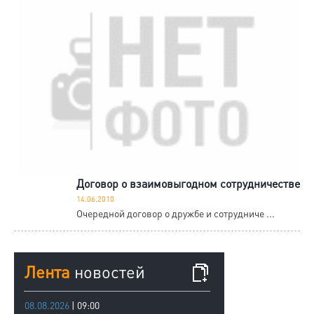
Договор о взаимовыгодном сотрудничестве
14.06.2010
Очередной договор о дружбе и сотрудниче ...
Лента
новостей
08.08.2026
| 09:00