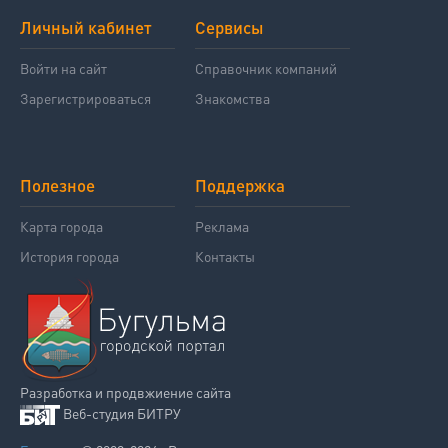
Личный кабинет
Сервисы
Войти на сайт
Справочник компаний
Зарегистрироваться
Знакомства
Полезное
Поддержка
Карта города
Реклама
История города
Контакты
Разработка и продвжиение сайта
Веб-студия БИТРУ