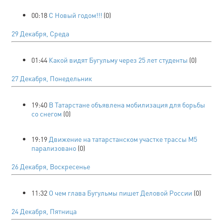
00:18
С Новый годом!!!
(0)
29 Декабря, Среда
01:44
Какой видят Бугульму через 25 лет студенты
(0)
27 Декабря, Понедельник
19:40
В Татарстане объявлена мобилизация для борьбы
со снегом
(0)
19:19
Движение на татарстанском участке трассы М5
парализовано
(0)
26 Декабря, Воскресенье
11:32
О чем глава Бугульмы пишет Деловой России
(0)
24 Декабря, Пятница