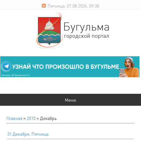
Пятница, 07.08.2026, 09:38
Главная
»
2010
»
Декабрь
31 Декабря, Пятница