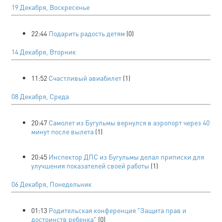
19 Декабря, Воскресенье
22:44
Подарить радость детям
(0)
14 Декабря, Вторник
11:52
Счастливый авиабилет
(1)
08 Декабря, Среда
20:47
Самолет из Бугульмы вернулся в аэропорт через 40
минут после вылета
(1)
20:45
Инспектор ДПС из Бугульмы делал приписки для
улучшения показателей своей работы
(1)
06 Декабря, Понедельник
01:13
Родительская конференция "Защита прав и
достоинств ребенка"
(0)