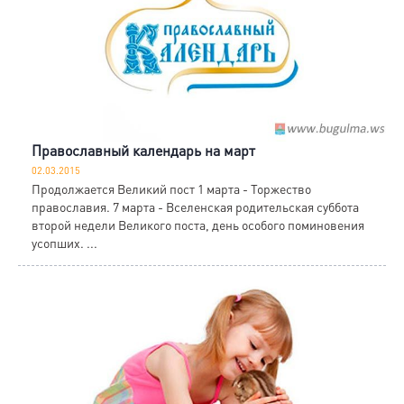
Православный календарь на март
02.03.2015
Продолжается Великий пост 1 марта - Торжество
православия. 7 марта - Вселенская родительская суббота
второй недели Великого поста, день особого поминовения
усопших. ...