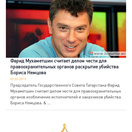
Фарид Мухаметшин считает делом чести для
правоохранительных органов раскрытие убийства
Бориса Немцова
02.03.2015
Председатель Государственного Совета Татарстана Фарид
Мухаметшин считает делом чести для правоохранительных
органов изобличение исполнителей и заказчиков убийства
Бориса Немцова. & ...