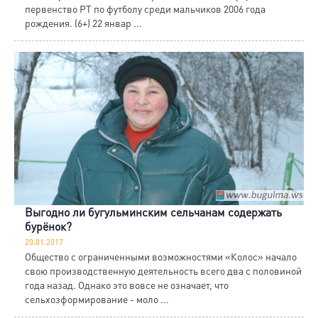
первенство РТ по футболу среди мальчиков 2006 года
рождения. (6+) 22 январ ...
Выгодно ли бугульминским сельчанам содержать
бурёнок?
20.01.2017
Общество с ограниченными возможностями «Колос» начало
свою производственную деятельность всего два с половиной
года назад. Однако это вовсе не означает, что
сельхозформирование - моло ...