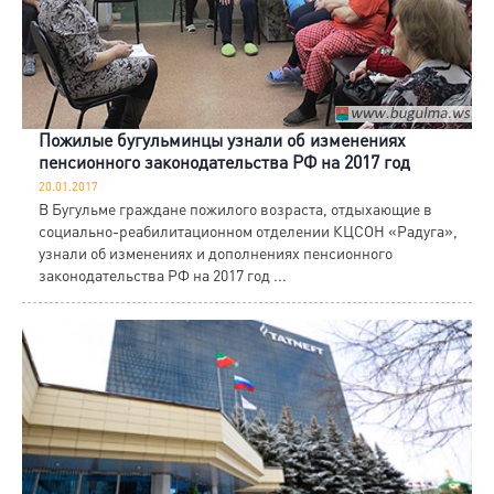
Пожилые бугульминцы узнали об изменениях
пенсионного законодательства РФ на 2017 год
20.01.2017
В Бугульме граждане пожилого возраста, отдыхающие в
социально-реабилитационном отделении КЦСОН «Радуга»,
узнали об изменениях и дополнениях пенсионного
законодательства РФ на 2017 год ...