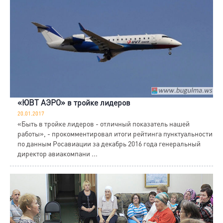
«ЮВТ АЭРО» в тройке лидеров
20.01.2017
«Быть в тройке лидеров - отличный показатель нашей
работы», - прокомментировал итоги рейтинга пунктуальности
по данным Росавиации за декабрь 2016 года генеральный
директор авиакомпани ...