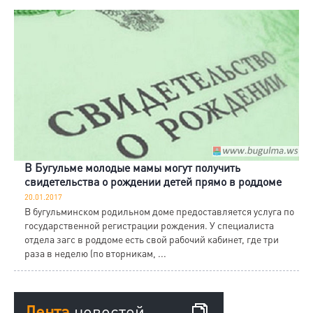
В Бугульме молодые мамы могут получить
свидетельства о рождении детей прямо в роддоме
20.01.2017
В бугульминском родильном доме предоставляется услуга по
государственной регистрации рождения. У специалиста
отдела загс в роддоме есть свой рабочий кабинет, где три
раза в неделю (по вторникам, ...
Лента
новостей