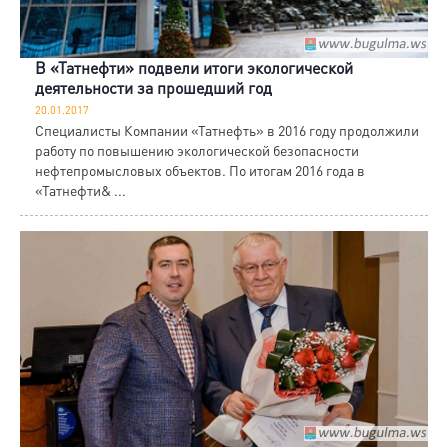
В «Татнефти» подвели итоги экологической
деятельности за прошедший год
20.01.2017
Специалисты Компании «Татнефть» в 2016 году продолжили
работу по повышению экологической безопасности
нефтепромысловых объектов. По итогам 2016 года в
«Татнефти& ...