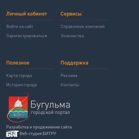
Личный кабинет
Сервисы
Войти на сайт
Справочник компаний
Зарегистрироваться
Знакомства
Полезное
Поддержка
Карта города
Реклама
История города
Контакты
Разработка и продвжиение сайта
Веб-студия БИТРУ