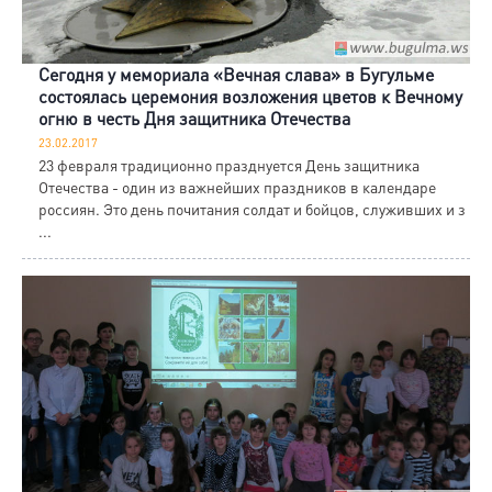
Сегодня у мемориала «Вечная слава» в Бугульме
состоялась церемония возложения цветов к Вечному
огню в честь Дня защитника Отечества
23.02.2017
23 февраля традиционно празднуется День защитника
Отечества - один из важнейших праздников в календаре
россиян. Это день почитания солдат и бойцов, служивших и з
...