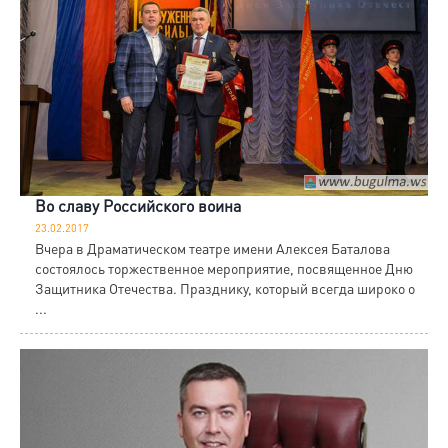
Во славу Российского воина
23.02.2017
Вчера в Драматическом театре имени Алексея Баталова
состоялось торжественное мероприятие, посвященное Дню
Защитника Отечества. Празднику, который всегда широко о
...