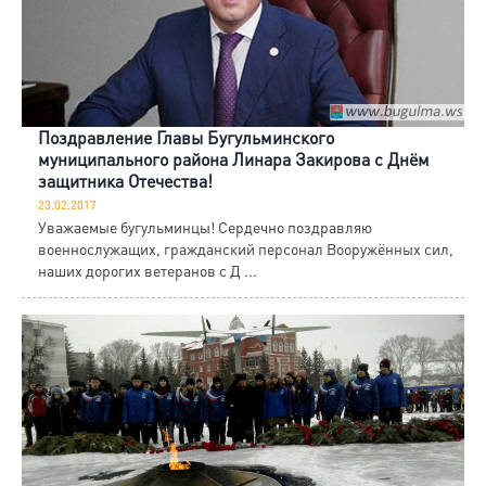
Поздравление Главы Бугульминского
муниципального района Линара Закирова с Днём
защитника Отечества!
23.02.2017
Уважаемые бугульминцы! Сердечно поздравляю
военнослужащих, гражданский персонал Вооружённых сил,
наших дорогих ветеранов с Д ...