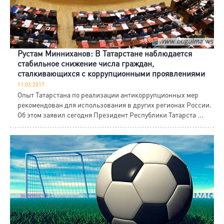
Рустам Минниханов: В Татарстане наблюдается
стабильное снижение числа граждан,
сталкивающихся с коррупционными проявлениями
11.03.2017
Опыт Татарстана по реализации антикоррупционных мер
рекомендован для использования в других регионах России.
Об этом заявил сегодня Президент Республики Татарста ...