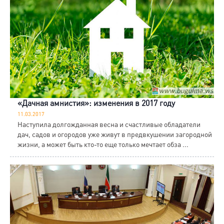
«Дачная амнистия»: изменения в 2017 году
11.03.2017
Наступила долгожданная весна и счастливые обладатели
дач, садов и огородов уже живут в предвкушении загородной
жизни, а может быть кто-то еще только мечтает обза ...