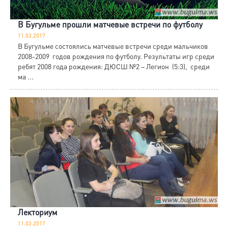
В Бугульме прошли матчевые встречи по футболу
11.03.2017
В Бугульме состоялись матчевые встречи среди мальчиков
2008-2009 годов рождения по футболу. Результаты игр среди
ребят 2008 года рождения: ДЮСШ №2 – Легион (5:3), среди
ма ...
Лекториум
11.03.2017