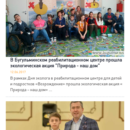
В Бугульминском реабилитационном центре прошла
экологическая акция "Природа - наш дом"
12.06.2017
В рамках Дня эколога в реабилитационном центре для детей
и подростков «Возрождение» прошла экологическая акция «
Природа – наш дом» ...