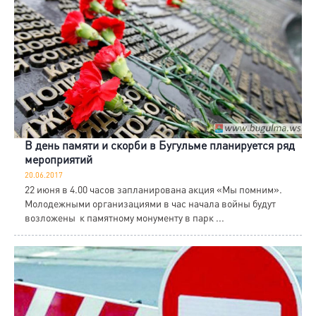
В день памяти и скорби в Бугульме планируется ряд
мероприятий
20.06.2017
22 июня в 4.00 часов запланирована акция «Мы помним».
Молодежными организациями в час начала войны будут
возложены к памятному монументу в парк ...