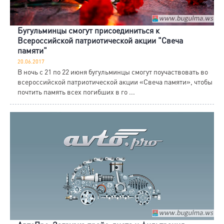
Бугульминцы смогут присоединиться к
Всероссийской патриотической акции "Свеча
памяти"
20.06.2017
В ночь с 21 по 22 июня бугульминцы смогут поучаствовать во
всероссийской патриотической акции «Свеча памяти», чтобы
почтить память всех погибших в го ...