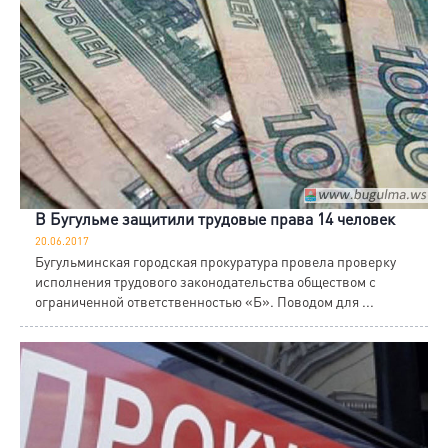
В Бугульме защитили трудовые права 14 человек
20.06.2017
Бугульминская городская прокуратура провела проверку
исполнения трудового законодательства обществом с
ограниченной ответственностью «Б». Поводом для ...