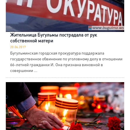
Жительница Бугульмы пострадала от рук
собственной матери
20.06.2017
Бугульминская городская прокуратура поддержала
государственное обвинение по уголовному делу в отношении
66-летней гражданки И. Она признана виновной в
совершении ...