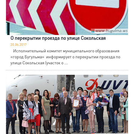
О перекрытии проезда по улице Сокольская
20.06.2017
Исполнительный комитет муниципального образования
«город Бугульма» информирует о перекрытии проезда по
улице Сокольская (участок о ...