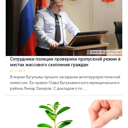
Сотрудники полиции проверили пропускной режим в
местах массового скопления граждан
01.11.2017
В мэрии Бугульмы прошло заседании антитеррористической
комиссии. Ее провел Глава Бугульминского муниципального
района Линар Закиров. С докладом о по ...