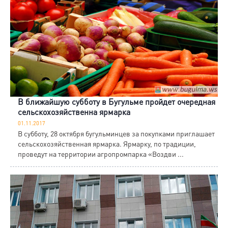
В ближайшую субботу в Бугульме пройдет очередная
сельскохозяйственна ярмарка
01.11.2017
В субботу, 28 октября бугульминцев за покупками приглашает
сельскохозяйственная ярмарка. Ярмарку, по традиции,
проведут на территории агропромпарка «Воздви ...