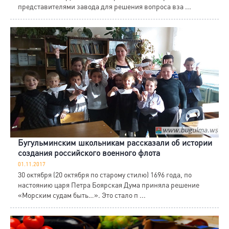
представителями завода для решения вопроса вза ...
Бугульминским школьникам рассказали об истории
создания российского военного флота
01.11.2017
30 октября (20 октября по старому стилю) 1696 года, по
настоянию царя Петра Боярская Дума приняла решение
«Морским судам быть…». Это стало п ...