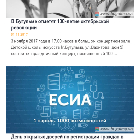
В Бугульме отметят 100-летие октябрьской
революции
01.11.2017
3 ноября 2017 года в 17.00 часов в большом концертном зале
Детской школы искусств (г.Бугульма, ул.Вахитова, дом 5)
состоится праздничный концерт, посвященный 100 ...
День открытых дверей по регистрации граждан в