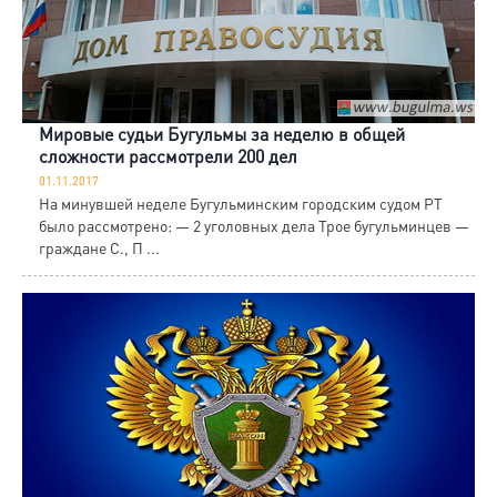
Мировые судьи Бугульмы за неделю в общей
сложности рассмотрели 200 дел
01.11.2017
На минувшей неделе Бугульминским городским судом РТ
было рассмотрено: — 2 уголовных дела Трое бугульминцев —
граждане С., П ...