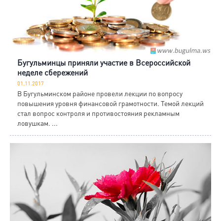
Бугульминцы приняли участие в Всероссийской
неделе сбережений
01.11.2017
В Бугульминском районе провели лекции по вопросу
повышения уровня финансовой грамотности. Темой лекций
стал вопрос контроля и противостояния рекламным
ловушкам. ...