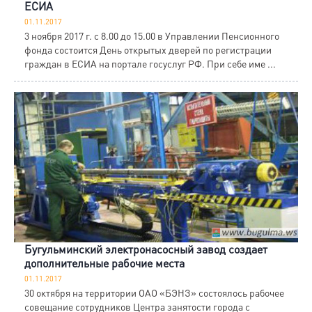
ЕСИА
01.11.2017
3 ноября 2017 г. с 8.00 до 15.00 в Управлении Пенсионного
фонда состоится День открытых дверей по регистрации
граждан в ЕСИА на портале госуслуг РФ. При себе име ...
Бугульминский электронасосный завод создает
дополнительные рабочие места
01.11.2017
30 октября на территории ОАО «БЭНЗ» состоялось рабочее
совещание сотрудников Центра занятости города с