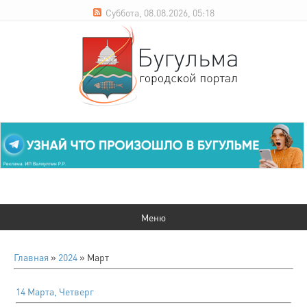
Суббота, 08.08.2026, 05:18
Главная
»
2024
»
Март
14 Марта, Четверг