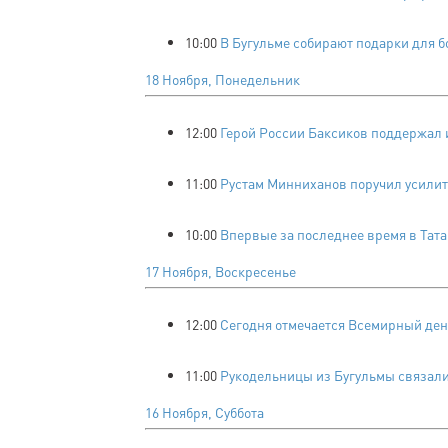
10:00
В Бугульме собирают подарки для б
18 Ноября, Понедельник
12:00
Герой России Баксиков поддержал и
11:00
Рустам Минниханов поручил усилит
10:00
Впервые за последнее время в Тат
17 Ноября, Воскресенье
12:00
Сегодня отмечается Всемирный ден
11:00
Рукодельницы из Бугульмы связали
16 Ноября, Суббота