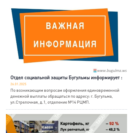
Отдел социальной защиты Бугульмы информирует :
26.01.2025
По возникающим вопросам оформления единовременной
денежной выплаты обращаться по адресу: г. Бугульма,
ул.Стрелочная, д.1, отделение №14 РЦМП.