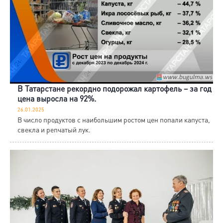
В Татарстане рекордно подорожал картофель – за год
цена выросла на 92%.
26.01.2025
В число продуктов с наибольшим ростом цен попали капуста,
свекла и репчатый лук.