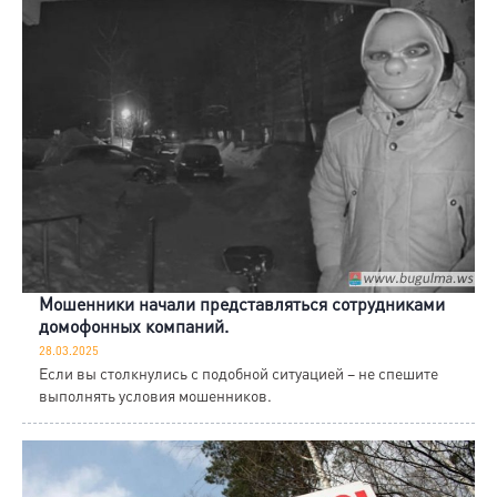
Мошенники начали представляться сотрудниками
домофонных компаний.
28.03.2025
Если вы столкнулись с подобной ситуацией – не спешите
выполнять условия мошенников.