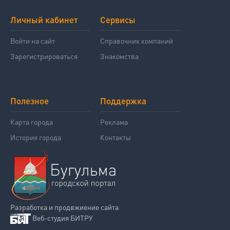
Личный кабинет
Сервисы
Войти на сайт
Справочник компаний
Зарегистрироваться
Знакомства
Полезное
Поддержка
Карта города
Реклама
История города
Контакты
Разработка и продвжиение сайта
Веб-студия БИТРУ