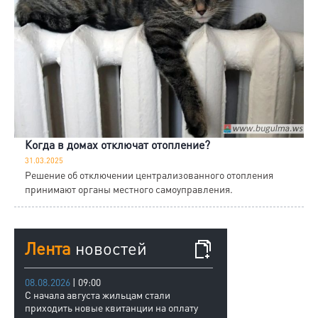
Когда в домах отключат отопление?
31.03.2025
Решение об отключении централизованного отопления
принимают органы местного самоуправления.
Лента
новостей
08.08.2026
| 09:00
С начала августа жильцам стали
приходить новые квитанции на оплату