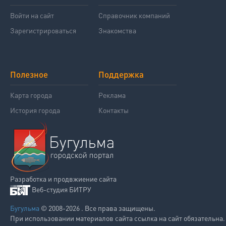
Войти на сайт
Справочник компаний
Зарегистрироваться
Знакомства
Полезное
Поддержка
Карта города
Реклама
История города
Контакты
Разработка и продвжиение сайта
Веб-студия БИТРУ
Бугульма
© 2008-2026 . Все права защищены.
При использовании материалов сайта ссылка на сайт обязательна.