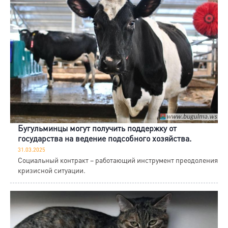
Бугульминцы могут получить поддержку от
государства на ведение подсобного хозяйства.
31.03.2025
Социальный контракт – работающий инструмент преодоления
кризисной ситуации.