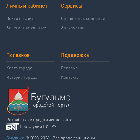
Личный кабинет
Сервисы
Войти на сайт
Справочник компаний
Зарегистрироваться
Знакомства
Полезное
Поддержка
Карта города
Реклама
История города
Контакты
Разработка и продвжиение сайта
Веб-студия БИТРУ
Бугульма
© 2008-2026 . Все права защищены.