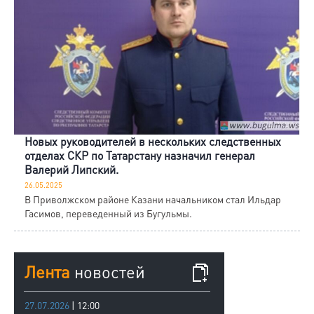
Новых руководителей в нескольких следственных
отделах СКР по Татарстану назначил генерал
Валерий Липский.
26.05.2025
В Приволжском районе Казани начальником стал Ильдар
Гасимов, переведенный из Бугульмы.
Лента
новостей
27.07.2026
| 12:00