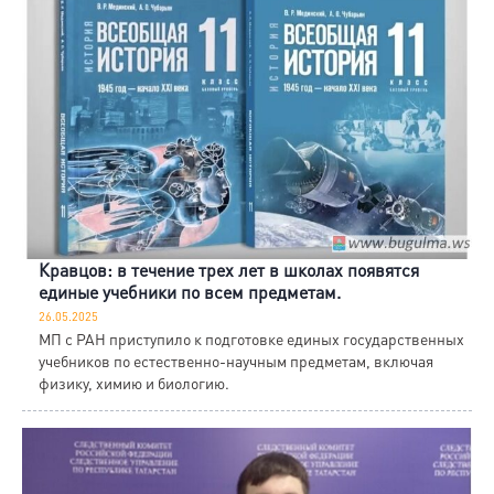
Кравцов: в течение трех лет в школах появятся
единые учебники по всем предметам.
26.05.2025
МП с РАН приступило к подготовке единых государственных
учебников по естественно-научным предметам, включая
физику, химию и биологию.