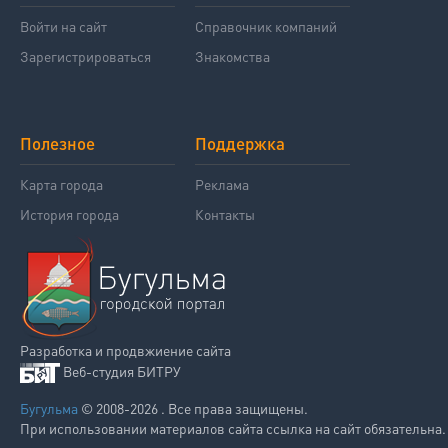
Войти на сайт
Справочник компаний
Зарегистрироваться
Знакомства
Полезное
Поддержка
Карта города
Реклама
История города
Контакты
Разработка и продвжиение сайта
Веб-студия БИТРУ
Бугульма
© 2008-2026 . Все права защищены.
При использовании материалов сайта ссылка на сайт обязательна.