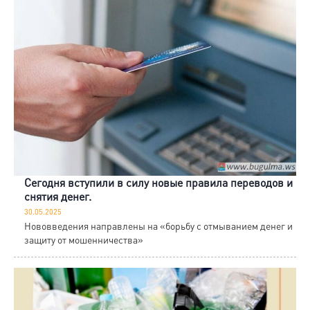
Сегодня вступили в силу новые правила переводов и
снятия денег.
30.05.2025
Нововведения направлены на «борьбу с отмыванием денег и
защиту от мошенничества»