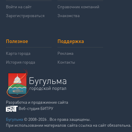
Войти на сайт
Справочник компаний
Зарегистрироваться
Знакомства
Полезное
Поддержка
Карта города
Реклама
История города
Контакты
Разработка и продвжиение сайта
Веб-студия БИТРУ
Бугульма
© 2008-2026 . Все права защищены.
При использовании материалов сайта ссылка на сайт обязательна.