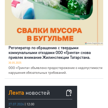
Регоператор по обращению с твердыми
коммунальными отходами ООО «Гринта» снова
привлек внимание Жилинспекции Татарстана.
30.05.2025
ООО «Гринта» объявлено предостережение о недопустимости
нарушения обязательных требований.
Лента
новостей
27.07.2026
| 12:00