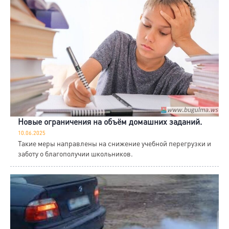
Новые ограничения на объём домашних заданий.
10.06.2025
Такие меры направлены на снижение учебной перегрузки и
заботу о благополучии школьников.