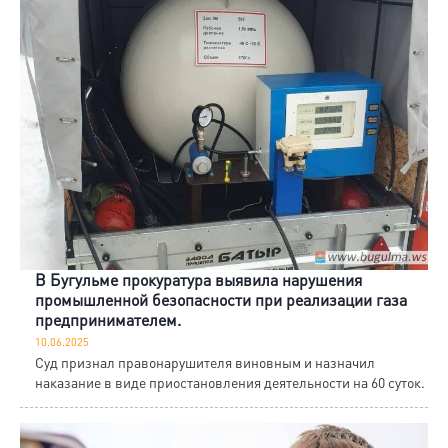
В Бугульме прокуратура выявила нарушения
промышленной безопасности при реализации газа
предпринимателем.
10.06.2025
Суд признал правонарушителя виновным и назначил
наказание в виде приостановления деятельности на 60 суток.