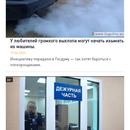
У любителей громкого выхлопа могут начать изымать
их машины.
10.06.2025
Инициативу передали в Госдуму — так хотят бороться с
попкорнщиками.