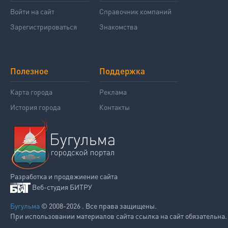
Войти на сайт
Справочник компаний
Зарегистрироваться
Знакомства
Полезное
Поддержка
Карта города
Реклама
История города
Контакты
Разработка и продвжиение сайта
Веб-студия БИТРУ
Бугульма
© 2008-2026 . Все права защищены.
При использовании материалов сайта ссылка на сайт обязательна.