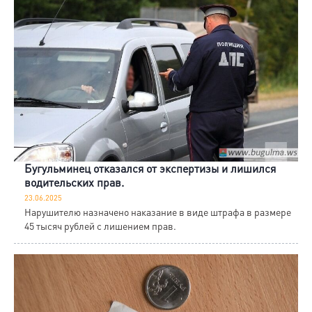
Бугульминец отказался от экспертизы и лишился
водительских прав.
23.06.2025
Нарушителю назначено наказание в виде штрафа в размере
45 тысяч рублей с лишением прав.