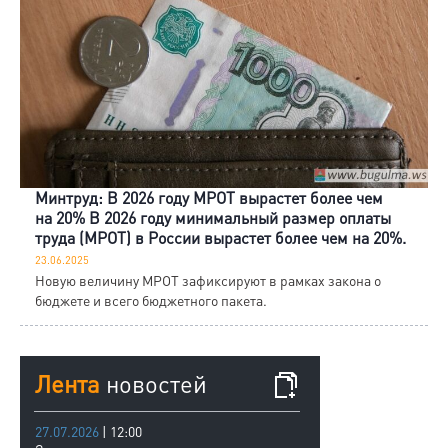
Минтруд: В 2026 году МРОТ вырастет более чем
на 20% В 2026 году минимальный размер оплаты
труда (МРОТ) в России вырастет более чем на 20%.
23.06.2025
Новую величину МРОТ зафиксируют в рамках закона о
бюджете и всего бюджетного пакета.
Лента
новостей
27.07.2026
| 12:00