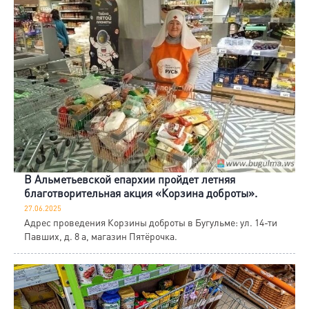
В Альметьевской епархии пройдет летняя
благотворительная акция «Корзина доброты».
27.06.2025
Адрес проведения Корзины доброты в Бугульме: ул. 14-ти
Павших, д. 8 а, магазин Пятёрочка.