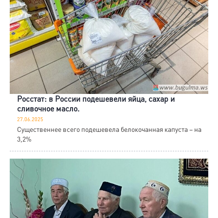
Росстат: в России подешевели яйца, сахар и
сливочное масло.
27.06.2025
Существеннее всего подешевела белокочанная капуста – на
3,2%